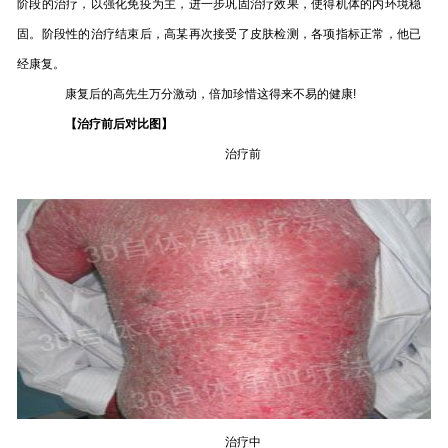
阶段的治疗，以强化免疫为主，进一步巩固治疗效果，使得机体的内环境稳
固。阶段性的治疗结束后，高某再次接受了皮肤检测，各项指标正常，他已
经康复。
康复后的高先生万分激动，倍加珍惜这得来不易的健康!
【治疗前后对比图】
治疗前
治疗中